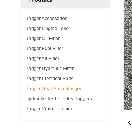
Bagger Accessories
Bagger-Engine-Teile
Bagger Oil Filter
Bagger Fuel Filter
Bagger Air Filter
Bagger Hydraulic Filter
Bagger Electrical Parts
Bagger-Seal-Ausrüstungen
Hydraulische Teile des Baggers
Bagger Vibro Hammer