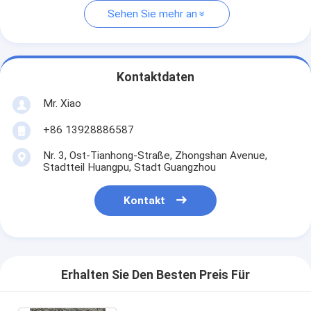
Sehen Sie mehr an
Kontaktdaten
Mr. Xiao
+86 13928886587
Nr. 3, Ost-Tianhong-Straße, Zhongshan Avenue,
Stadtteil Huangpu, Stadt Guangzhou
Kontakt
Erhalten Sie Den Besten Preis Für