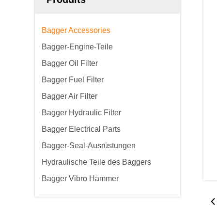
Bagger Accessories
Bagger-Engine-Teile
Bagger Oil Filter
Bagger Fuel Filter
Bagger Air Filter
Bagger Hydraulic Filter
Bagger Electrical Parts
Bagger-Seal-Ausrüstungen
Hydraulische Teile des Baggers
Bagger Vibro Hammer